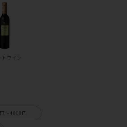
ートワイン
1円〜4000円