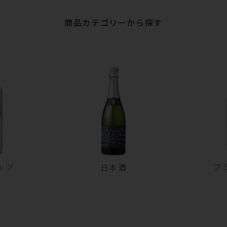
商品カテゴリーから探す
ッツ
ブ
日本酒