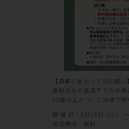
【募集にあたってのお願い
直射日光や高温下での作業
20歳以上かつ、ご自身で
開 催 日：8月19日（火）
参加費用：無料