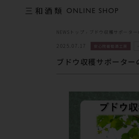
NEWSトップ
ブドウ収穫サポーター
2025.07.17
安心院葡萄酒工房
ブドウ収穫サポーター